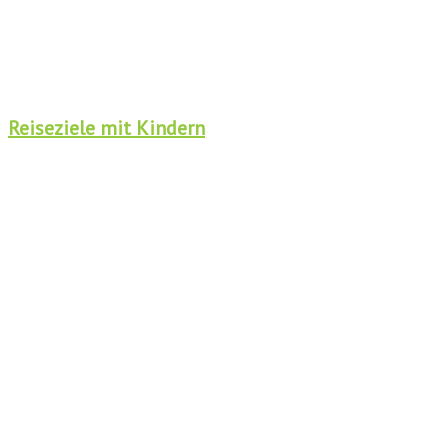
Reiseziele mit Kindern