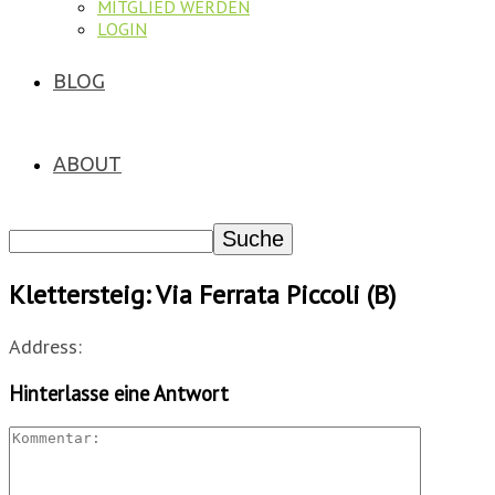
MITGLIED WERDEN
LOGIN
BLOG
ABOUT
Klettersteig: Via Ferrata Piccoli (B)
Address:
Hinterlasse eine Antwort