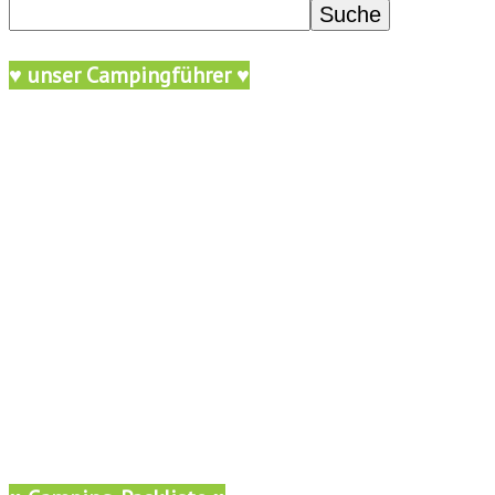
♥ unser Campingführer ♥