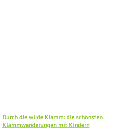
Durch die wilde Klamm: die schönsten
Klammwanderungen mit Kindern