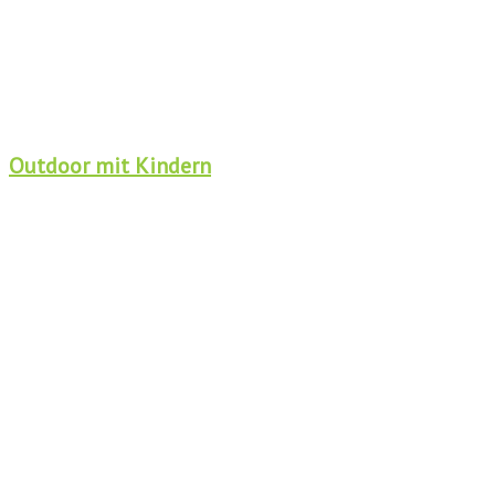
Outdoor mit Kindern