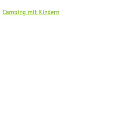
Camping mit Kindern