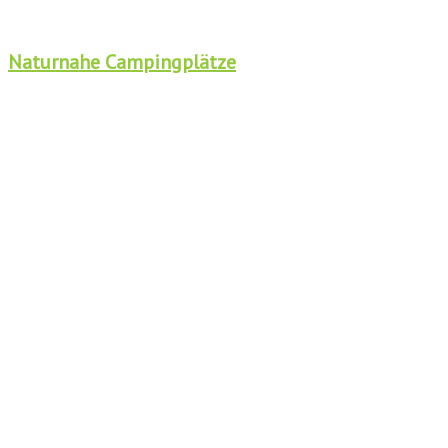
Naturnahe Campingplätze