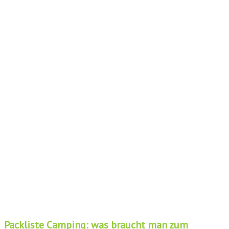
Packliste Camping: was braucht man zum