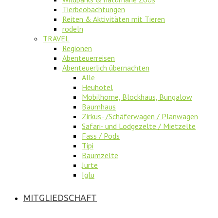
Tierbeobachtungen
Reiten & Aktivitäten mit Tieren
rodeln
TRAVEL
Regionen
Abenteuerreisen
Abenteuerlich übernachten
Alle
Heuhotel
Mobilhome, Blockhaus, Bungalow
Baumhaus
Zirkus- /Schäferwagen / Planwagen
Safari- und Lodgezelte / Mietzelte
Fass / Pods
Tipi
Baumzelte
Jurte
Iglu
MITGLIEDSCHAFT