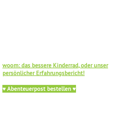
woom: das bessere Kinderrad, oder unser
persönlicher Erfahrungsbericht!
♥ Abenteuerpost bestellen ♥