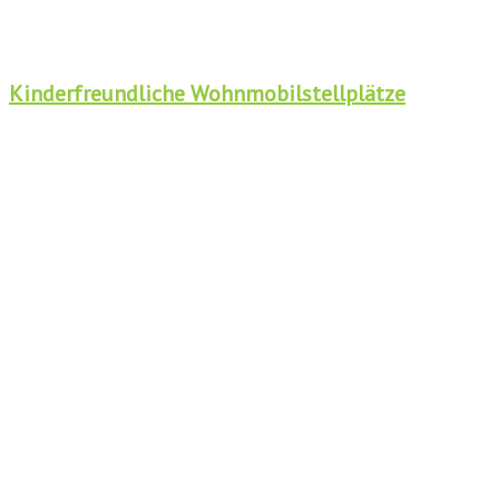
Kinderfreundliche Wohnmobilstellplätze