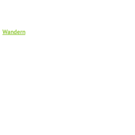
Wandern