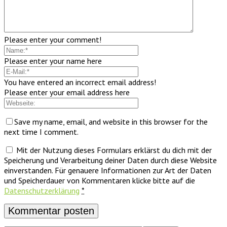
Please enter your comment!
Please enter your name here
You have entered an incorrect email address!
Please enter your email address here
Save my name, email, and website in this browser for the
next time I comment.
Mit der Nutzung dieses Formulars erklärst du dich mit der
Speicherung und Verarbeitung deiner Daten durch diese Website
einverstanden. Für genauere Informationen zur Art der Daten
und Speicherdauer von Kommentaren klicke bitte auf die
Datenschutzerklärung
*