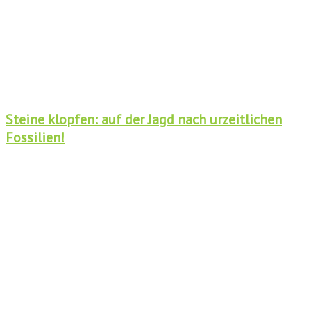
Steine klopfen: auf der Jagd nach urzeitlichen
Fossilien!