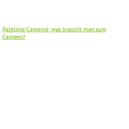
Packliste Camping: was braucht man zum
Campen?