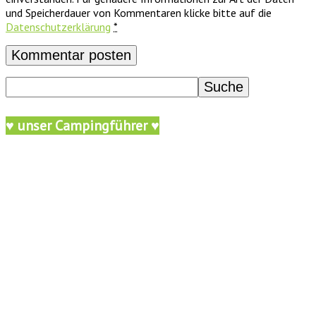
und Speicherdauer von Kommentaren klicke bitte auf die
Datenschutzerklärung
*
♥ unser Campingführer ♥