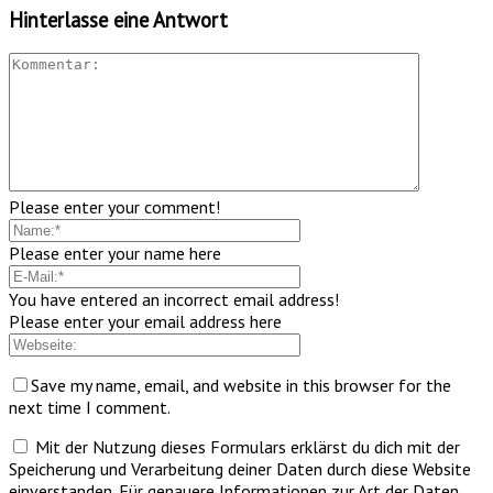
Hinterlasse eine Antwort
Please enter your comment!
Please enter your name here
You have entered an incorrect email address!
Please enter your email address here
Save my name, email, and website in this browser for the
next time I comment.
Mit der Nutzung dieses Formulars erklärst du dich mit der
Speicherung und Verarbeitung deiner Daten durch diese Website
einverstanden. Für genauere Informationen zur Art der Daten