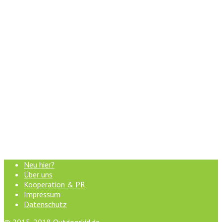
Neu hier?
Über uns
Kooperation & PR
Impressum
Datenschutz