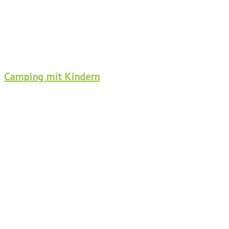
Camping mit Kindern