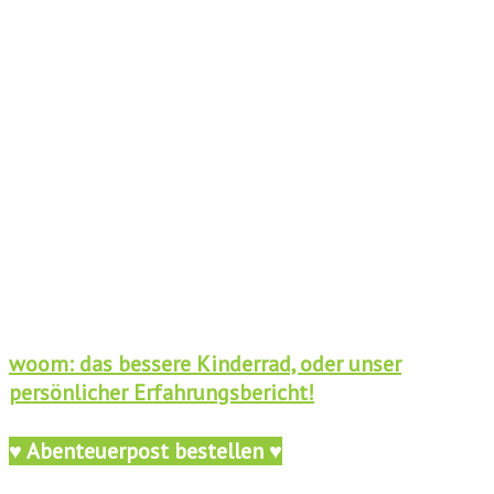
woom: das bessere Kinderrad, oder unser
persönlicher Erfahrungsbericht!
♥ Abenteuerpost bestellen ♥