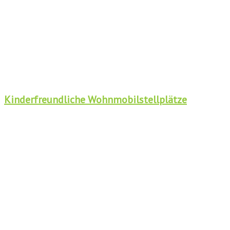
Kinderfreundliche Wohnmobilstellplätze