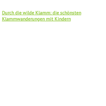
Durch die wilde Klamm: die schönsten
Klammwanderungen mit Kindern