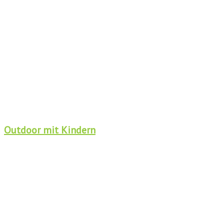
Outdoor mit Kindern