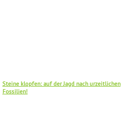
Steine klopfen: auf der Jagd nach urzeitlichen
Fossilien!