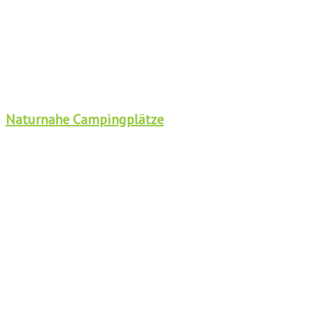
Naturnahe Campingplätze