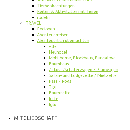
Tierbeobachtungen
Reiten & Aktivitäten mit Tieren
rodeln
TRAVEL
Regionen
Abenteuerreisen
Abenteuerlich übernachten
Alle
Heuhotel
Mobilhome, Blockhaus, Bungalow
Baumhaus
Zirkus- /Schäferwagen / Planwagen
Safari- und Lodgezelte / Mietzelte
Fass / Pods
Tipi
Baumzelte
Jurte
Iglu
MITGLIEDSCHAFT