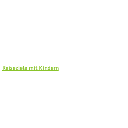
Reiseziele mit Kindern