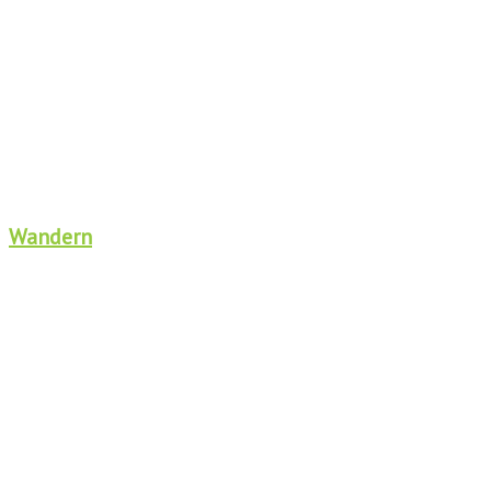
Wandern