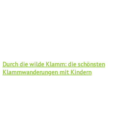
Durch die wilde Klamm: die schönsten
Klammwanderungen mit Kindern