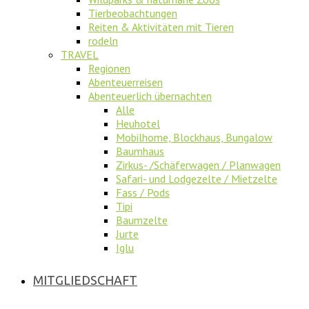
Tierbeobachtungen
Reiten & Aktivitäten mit Tieren
rodeln
TRAVEL
Regionen
Abenteuerreisen
Abenteuerlich übernachten
Alle
Heuhotel
Mobilhome, Blockhaus, Bungalow
Baumhaus
Zirkus- /Schäferwagen / Planwagen
Safari- und Lodgezelte / Mietzelte
Fass / Pods
Tipi
Baumzelte
Jurte
Iglu
MITGLIEDSCHAFT