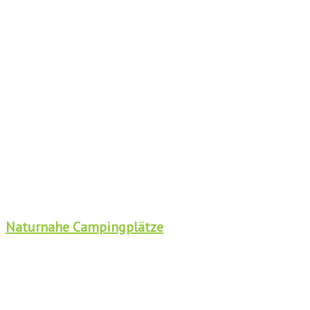
Naturnahe Campingplätze