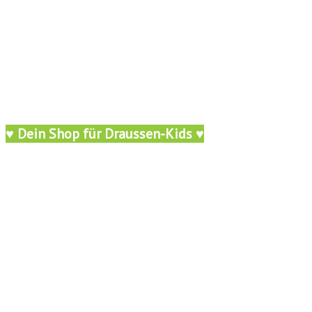
♥ Dein Shop für Draussen-Kids ♥