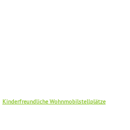
Kinderfreundliche Wohnmobilstellplätze