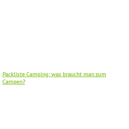
Packliste Camping: was braucht man zum
Campen?