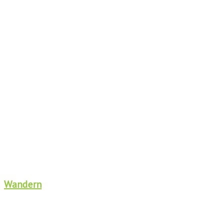
Wandern