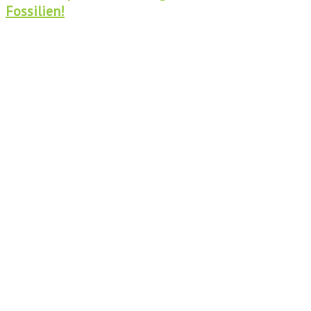
Fossilien!