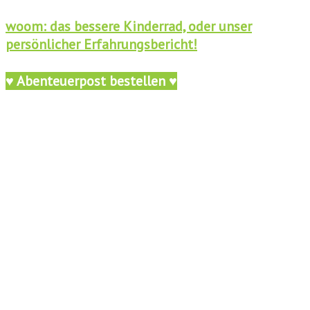
woom: das bessere Kinderrad, oder unser
persönlicher Erfahrungsbericht!
♥ Abenteuerpost bestellen ♥