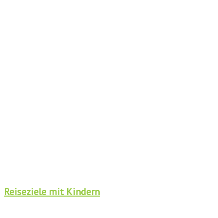
Reiseziele mit Kindern