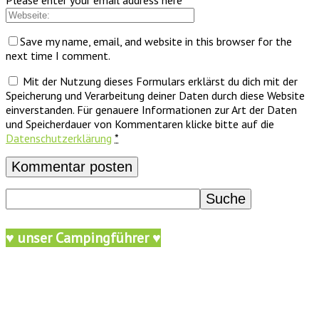
Please enter your email address here
Save my name, email, and website in this browser for the
next time I comment.
Mit der Nutzung dieses Formulars erklärst du dich mit der
Speicherung und Verarbeitung deiner Daten durch diese Website
einverstanden. Für genauere Informationen zur Art der Daten
und Speicherdauer von Kommentaren klicke bitte auf die
Datenschutzerklärung
*
♥ unser Campingführer ♥