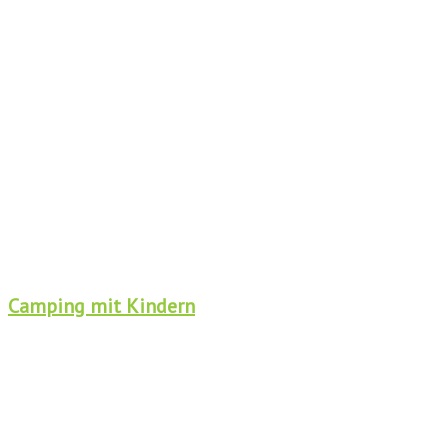
Camping mit Kindern