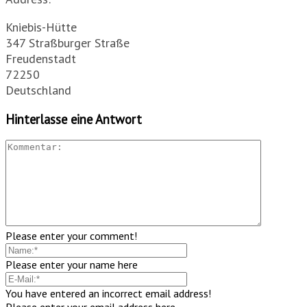
Kniebis-Hütte
347 Straßburger Straße
Freudenstadt
72250
Deutschland
Hinterlasse eine Antwort
Please enter your comment!
Please enter your name here
You have entered an incorrect email address!