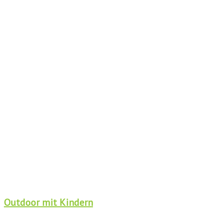
Outdoor mit Kindern