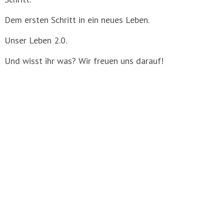
Dem ersten Schritt in ein neues Leben.
Unser Leben 2.0.
Und wisst ihr was? Wir freuen uns darauf!