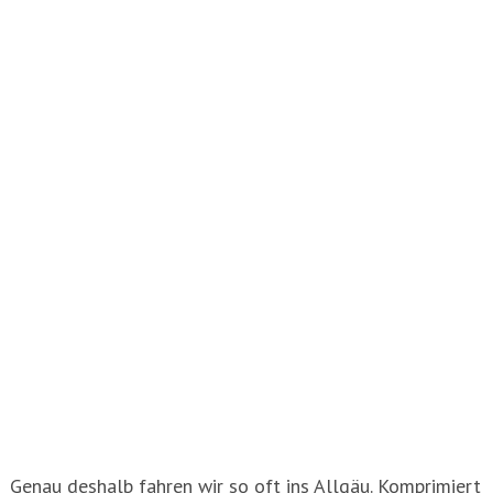
Genau deshalb fahren wir so oft ins Allgäu. Komprimiert