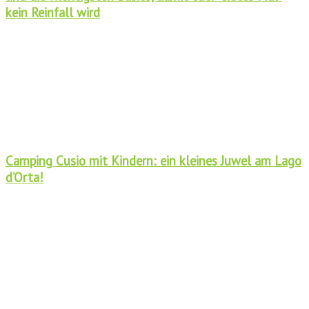
kein Reinfall wird
Camping Cusio mit Kindern: ein kleines Juwel am Lago
d’Orta!