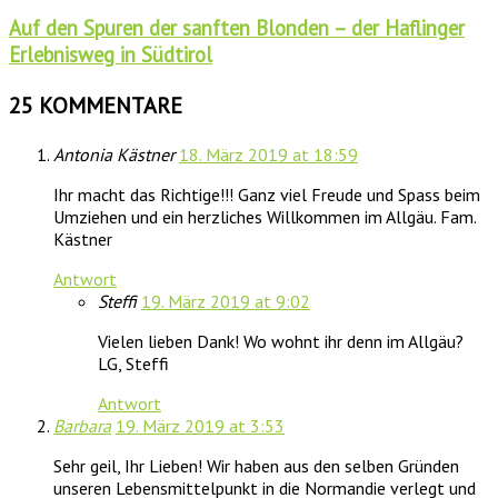
Auf den Spuren der sanften Blonden – der Haflinger
Erlebnisweg in Südtirol
25 KOMMENTARE
Antonia Kästner
18. März 2019 at 18:59
Ihr macht das Richtige!!! Ganz viel Freude und Spass beim
Umziehen und ein herzliches Willkommen im Allgäu. Fam.
Kästner
Antwort
Steffi
19. März 2019 at 9:02
Vielen lieben Dank! Wo wohnt ihr denn im Allgäu?
LG, Steffi
Antwort
Barbara
19. März 2019 at 3:53
Sehr geil, Ihr Lieben! Wir haben aus den selben Gründen
unseren Lebensmittelpunkt in die Normandie verlegt und