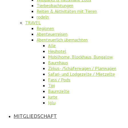
Tierbeobachtungen
Reiten & Aktivitäten mit Tieren
rodeln
TRAVEL
Regionen
Abenteuerreisen
Abenteuerlich übernachten
Alle
Heuhotel
Mobilhome, Blockhaus, Bungalow
Baumhaus
Zirkus- /Schäferwagen / Planwagen
Safari- und Lodgezelte / Mietzelte
Fass / Pods
Tipi
Baumzelte
Jurte
Iglu
MITGLIEDSCHAFT