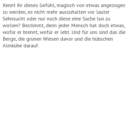
Kennt ihr dieses Gefühl, magisch von etwas angezogen
zu werden, es nicht mehr auszuhalten vor lauter
Sehnsucht oder nur noch diese eine Sache tun zu
wollen? Bestimmt, denn jeder Mensch hat doch etwas,
wofür er brennt, wofür er lebt. Und für uns sind das die
Berge, die grünen Wiesen davor und die hübschen
Almkühe darauf.