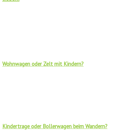
Wohnwagen oder Zelt mit Kindern?
Kindertrage oder Bollerwagen beim Wandern?