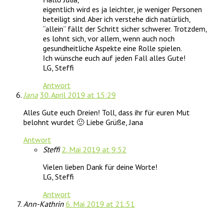
eigentlich wird es ja leichter, je weniger Personen
beteiligt sind. Aber ich verstehe dich natürlich,
“allein” fällt der Schritt sicher schwerer. Trotzdem,
es lohnt sich, vor allem, wenn auch noch
gesundheitliche Aspekte eine Rolle spielen.
Ich wünsche euch auf jeden Fall alles Gute!
LG, Steffi
Antwort
Jana
30. April 2019 at 15:29
Alles Gute euch Dreien! Toll, dass ihr für euren Mut
belohnt wurdet 🙂 Liebe Grüße, Jana
Antwort
Steffi
2. Mai 2019 at 9:52
Vielen lieben Dank für deine Worte!
LG, Steffi
Antwort
Ann-Kathrin
6. Mai 2019 at 21:51