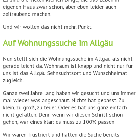
eigenen Haus zwar schön, aber eben leider auch
zeitraubend machen.
Und wir wollen das nicht mehr. Punkt.
Auf Wohnungssuche im Allgäu
Nun stellt sich die Wohnungssuche im Allgäu als nicht
gerade leicht da. Wohnraum ist knapp und nicht nur für
uns ist das Allgäu Sehnsuchtsort und Wunschheimat
zugleich.
Ganze zwei Jahre lang haben wir gesucht und uns immer
mal wieder was angeschaut. Nichts hat gepasst. Zu
klein, zu groß, zu teuer. Oder es hat uns ganz einfach
nicht gefallen. Denn wenn wir diesen Schritt schon
gehen, war eines klar: es muss zu 100% passen.
Wir waren frustriert und hatten die Suche bereits