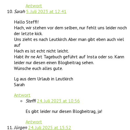
Antwort
Sarah
5. Juli 2023 at 12:41
Hallo Steffi!
Hach, wir stehen vor dem selben, nur fehlt uns leider noch
der letzte kick.
Uns zieht es nach Leutkirch. Aber man gibt eben auch viel
auf
Hach es ist echt nicht leicht.
Habt ihr ne Art Tagebuch geführt auf Insta oder so. Kann
leider nur diesen einen Blogbeitrag sehen.
Wünsche euch alles gute.
Lg aus dem Urlaub in Leutkirch
Sarah
Antwort
Steffi
24. Juli 2023 at 10:56
Es gibt leider nur diesen Blogbeitrag, ja!
Antwort
Jürgen
24. Juli 2025 at 15:52