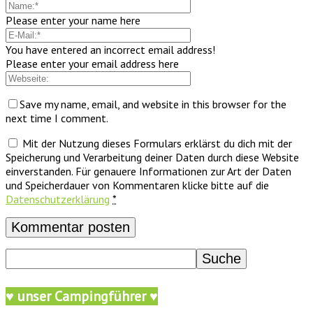
Please enter your name here
You have entered an incorrect email address!
Please enter your email address here
Save my name, email, and website in this browser for the
next time I comment.
Mit der Nutzung dieses Formulars erklärst du dich mit der
Speicherung und Verarbeitung deiner Daten durch diese Website
einverstanden. Für genauere Informationen zur Art der Daten
und Speicherdauer von Kommentaren klicke bitte auf die
Datenschutzerklärung
*
♥ unser Campingführer ♥