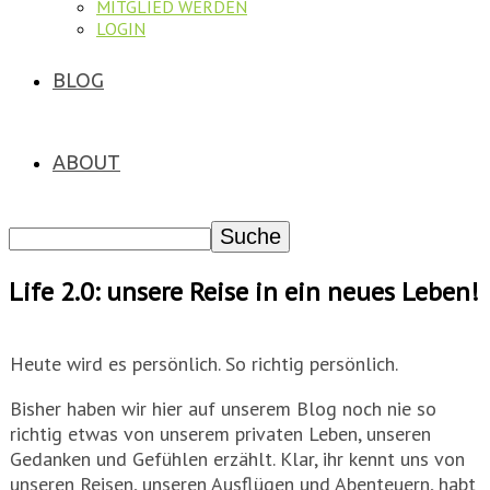
MITGLIED WERDEN
LOGIN
BLOG
ABOUT
Life 2.0: unsere Reise in ein neues Leben!
Heute wird es persönlich. So richtig persönlich.
Bisher haben wir hier auf unserem Blog noch nie so
richtig etwas von unserem privaten Leben, unseren
Gedanken und Gefühlen erzählt. Klar, ihr kennt uns von
unseren Reisen, unseren Ausflügen und Abenteuern, habt