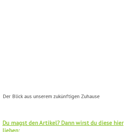
Der Blick aus unserem zukünftigen Zuhause
Du magst den Artikel? Dann wirst du diese hier
lieben: