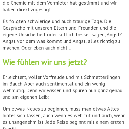
die Chemie mit dem Vermieter hat gestimmt und wir
haben direkt zugesagt.
Es folgten schwierige und auch traurige Tage. Die
Gespräche mit unseren Eltern und Freunden und die
eigene Unsicherheit oder soll ich besser sagen, Angst?
Angst vor dem was kommt und Angst, alles richtig zu
machen. Oder eben auch nicht…
Wie fühlen wir uns jetzt?
Erleichtert, voller Vorfreude und mit Schmetterlingen
im Bauch. Aber auch sentimental und ein wenig
wehmütig. Denn wir wissen und spüren nun ganz genau
und am eigenen Leib:
Um etwas Neues zu beginnen, muss man etwas Altes
hinter sich lassen, auch wenn es weh tut und auch, wenn
es unangenehm ist. Jede Reise beginnt mit einem ersten
Schritt.