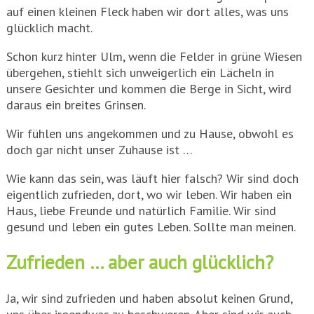
auf einen kleinen Fleck haben wir dort alles, was uns
glücklich macht.
Schon kurz hinter Ulm, wenn die Felder in grüne Wiesen
übergehen, stiehlt sich unweigerlich ein Lächeln in
unsere Gesichter und kommen die Berge in Sicht, wird
daraus ein breites Grinsen.
Wir fühlen uns angekommen und zu Hause, obwohl es
doch gar nicht unser Zuhause ist …
Wie kann das sein, was läuft hier falsch? Wir sind doch
eigentlich zufrieden, dort, wo wir leben. Wir haben ein
Haus, liebe Freunde und natürlich Familie. Wir sind
gesund und leben ein gutes Leben. Sollte man meinen.
Zufrieden … aber auch glücklich?
Ja, wir sind zufrieden und haben absolut keinen Grund,