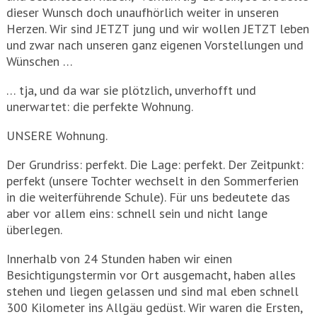
dieser Wunsch doch unaufhörlich weiter in unseren
Herzen. Wir sind JETZT jung und wir wollen JETZT leben
und zwar nach unseren ganz eigenen Vorstellungen und
Wünschen …
… tja, und da war sie plötzlich, unverhofft und
unerwartet: die perfekte Wohnung.
UNSERE Wohnung.
Der Grundriss: perfekt. Die Lage: perfekt. Der Zeitpunkt:
perfekt (unsere Tochter wechselt in den Sommerferien
in die weiterführende Schule). Für uns bedeutete das
aber vor allem eins: schnell sein und nicht lange
überlegen.
Innerhalb von 24 Stunden haben wir einen
Besichtigungstermin vor Ort ausgemacht, haben alles
stehen und liegen gelassen und sind mal eben schnell
300 Kilometer ins Allgäu gedüst. Wir waren die Ersten,