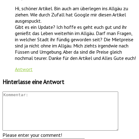
Hi, schöner Artikel. Bin auch am überlegen ins Allgäu zu
ziehen. Wie durch Zufall hat Google mir diesen Artikel
ausgespuckt.
Gibt es ein Update? Ich hoffe es geht euch gut und ihr
genießt das Leben weiterhin im Allgäu. Darf man Fragen,
in welcher Stadt ihr fündig geworden seit? Die Mietpreise
sind ja nicht ohne im Allgäu. Mich ziehts irgendwie nach
Füssen und Umgebung. Aber da sind die Preise gleich
nochmal teurer. Danke für den Artikel und Alles Gute euch!
Antwort
Hinterlasse eine Antwort
Please enter your comment!