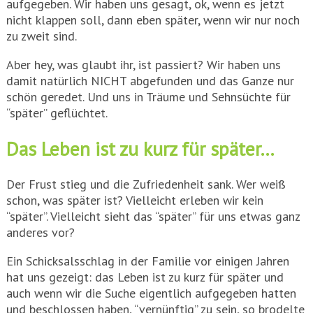
aufgegeben. Wir haben uns gesagt, ok, wenn es jetzt
nicht klappen soll, dann eben später, wenn wir nur noch
zu zweit sind.
Aber hey, was glaubt ihr, ist passiert? Wir haben uns
damit natürlich NICHT abgefunden und das Ganze nur
schön geredet. Und uns in Träume und Sehnsüchte für
“später” geflüchtet.
Das Leben ist zu kurz für später…
Der Frust stieg und die Zufriedenheit sank. Wer weiß
schon, was später ist? Vielleicht erleben wir kein
“später”. Vielleicht sieht das “später” für uns etwas ganz
anderes vor?
Ein Schicksalsschlag in der Familie vor einigen Jahren
hat uns gezeigt: das Leben ist zu kurz für später und
auch wenn wir die Suche eigentlich aufgegeben hatten
und beschlossen haben, “vernünftig” zu sein, so brodelte