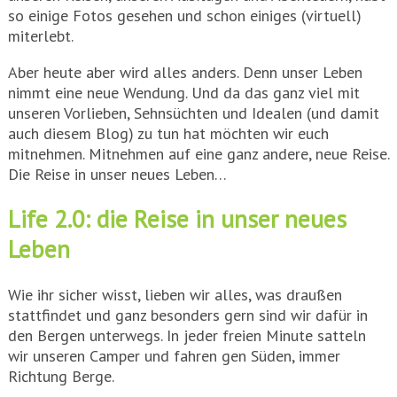
so einige Fotos gesehen und schon einiges (virtuell)
miterlebt.
Aber heute aber wird alles anders. Denn unser Leben
nimmt eine neue Wendung. Und da das ganz viel mit
unseren Vorlieben, Sehnsüchten und Idealen (und damit
auch diesem Blog) zu tun hat möchten wir euch
mitnehmen. Mitnehmen auf eine ganz andere, neue Reise.
Die Reise in unser neues Leben…
Life 2.0: die Reise in unser neues
Leben
Wie ihr sicher wisst, lieben wir alles, was draußen
stattfindet und ganz besonders gern sind wir dafür in
den Bergen unterwegs. In jeder freien Minute satteln
wir unseren Camper und fahren gen Süden, immer
Richtung Berge.